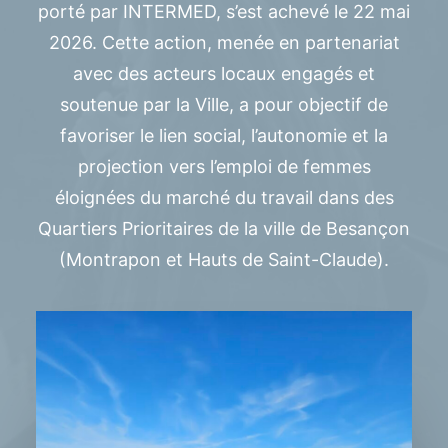
porté par INTERMED, s’est achevé le 22 mai
2026. Cette action, menée en partenariat
avec des acteurs locaux engagés et
soutenue par la Ville, a pour objectif de
favoriser le lien social, l’autonomie et la
projection vers l’emploi de femmes
éloignées du marché du travail dans des
Quartiers Prioritaires de la ville de Besançon
(Montrapon et Hauts de Saint-Claude).