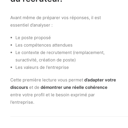
Avant même de préparer vos réponses, il est
essentiel d’analyser :
Le poste proposé
Les compétences attendues
Le contexte de recrutement (remplacement,
suractivité, création de poste)
Les valeurs de l’entreprise
Cette première lecture vous permet
d’adapter votre
discours
et de
démontrer une réelle cohérence
entre votre profil et le besoin exprimé par
l’entreprise.