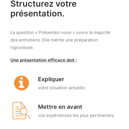
Structurez votre
présentation.
La question « Présentez-vous » ouvre la majorité
des entretiens. Elle mérite une préparation
rigoureuse.
Une présentation efficace doit :
Expliquer
votre situation actuelle.
Mettre en avant
vos expériences les plus pertinentes.