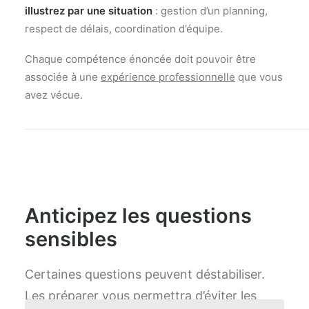
illustrez par une situation
: gestion d’un planning,
respect de délais, coordination d’équipe.
Chaque compétence énoncée doit pouvoir être
associée à une
expérience professionnelle
que vous
avez vécue.
Anticipez les questions
sensibles
Certaines questions peuvent déstabiliser.
Les préparer vous permettra d’éviter les