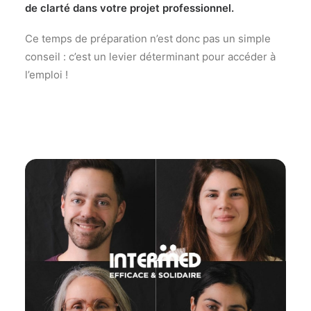
de clarté dans votre projet professionnel.
Ce temps de préparation n’est donc pas un simple
conseil : c’est un levier déterminant pour accéder à
l’emploi !