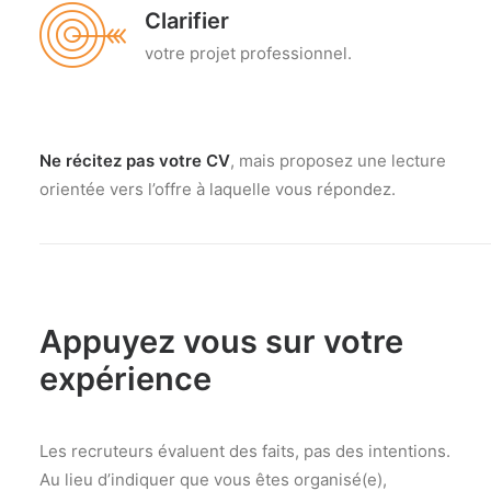
Clarifier
votre projet professionnel.
Ne récitez pas votre CV
, mais proposez une lecture
orientée vers l’offre à laquelle vous répondez.
Appuyez vous sur votre
expérience
Les recruteurs évaluent des faits, pas des intentions.
Au lieu d’indiquer que vous êtes organisé(e),