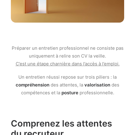
Préparer un entretien professionnel ne consiste pas
uniquement à relire son CV la veille.
C’est une étape charnière dans l’accès à l’emploi.
Un entretien réussi repose sur trois piliers : la
compréhension
des attentes, la
valorisation
des
compétences et la
posture
professionnelle.
Comprenez les attentes
du recruteur.