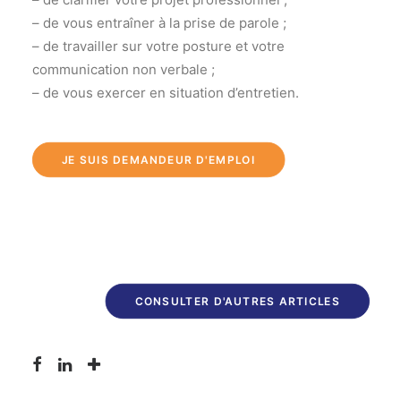
– de vous entraîner à la prise de parole ;
– de travailler sur votre posture et votre
communication non verbale ;
– de vous exercer en situation d’entretien.
JE SUIS DEMANDEUR D'EMPLOI
CONSULTER D'AUTRES ARTICLES