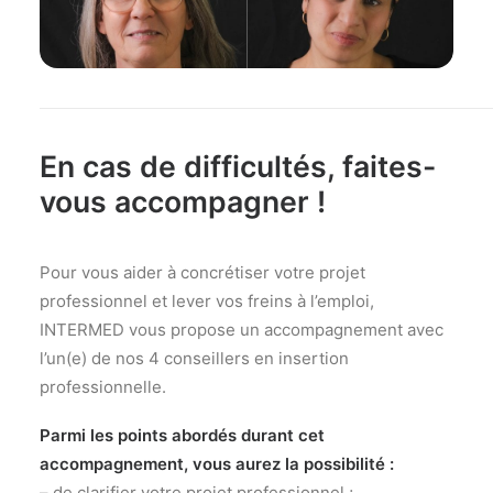
En cas de difficultés, faites-
vous accompagner !
Pour vous aider à concrétiser votre projet
professionnel et lever vos freins à l’emploi,
INTERMED vous propose un accompagnement avec
l’un(e) de nos 4 conseillers en insertion
professionnelle.
Parmi les points abordés durant cet
accompagnement, vous aurez la possibilité :
– de clarifier votre projet professionnel ;