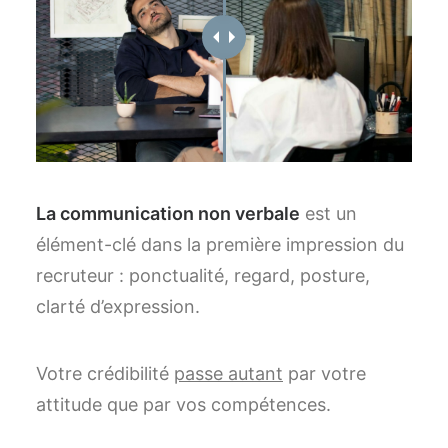
La communication non verbale
est un
élément-clé dans la première impression du
recruteur : ponctualité, regard, posture,
clarté d’expression.
Votre crédibilité
passe autant
par votre
attitude que par vos compétences.