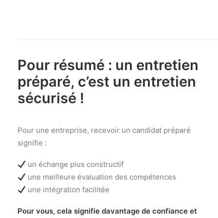
Pour résumé : un entretien
préparé, c’est un entretien
sécurisé !
Pour une entreprise, recevoir un candidat préparé
signifie :
un échange plus constructif
une meilleure évaluation des compétences
une intégration facilitée
Pour vous, cela signifie davantage de confiance et