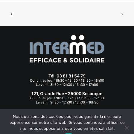
Tél. 03 81 81 54 79
Du lun. au jeu. : 8h30 – 12h30 / 13h30 – 18h00
Le ven. : 8h30 – 12h30 / 13h30 – 17h00
121, Grande Rue – 25000 Besançon
Du lun. au jeu. : 9h30 – 12h30 / 13h30 – 17h30
Le ven. : 9h30 – 12h30 / 13h30 – 16h30
Nous utilisons des cookies pour vous garantir la meilleure
expérience sur notre site web. Si vous continuez à utiliser ce
site, nous supposerons que vous en êtes satisfait.