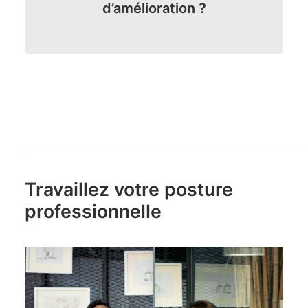
d’amélioration ?
Travaillez votre posture
professionnelle