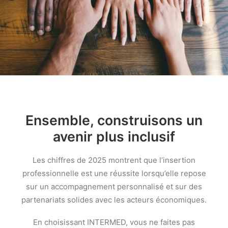
Ensemble, construisons un
avenir plus inclusif
Les chiffres de 2025 montrent que l’insertion
professionnelle est une réussite lorsqu’elle repose
sur un accompagnement personnalisé et sur des
partenariats solides avec les acteurs économiques.
En choisissant INTERMED, vous ne faites pas