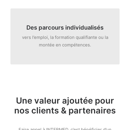
Des
parcours individualisés
vers l’emploi, la formation qualifiante ou la
montée en compétences.
Une valeur ajoutée pour
nos clients & partenaires
Faire appel à INTERMED, c’est bénéficier d’un