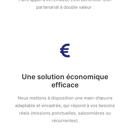
partenariat à double valeur :
Une solution économique
efficace
Nous mettons à disposition une main-d’œuvre
adaptable et encadrée, qui répond à vos besoins
réels (missions ponctuelles, saisonnières ou
récurrentes).