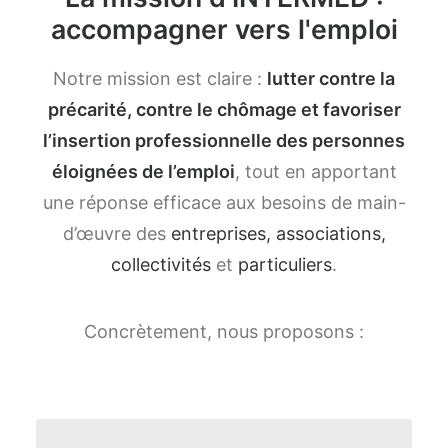
accompagner vers l'emploi
Notre mission est claire :
lutter contre la
précarité, contre le chômage et favoriser
l’insertion professionnelle des personnes
éloignées de l’emploi
, tout en apportant
une réponse efficace aux besoins de main-
d’œuvre des
entreprises, associations,
collectivités
et
particuliers
.
Concrètement, nous proposons :