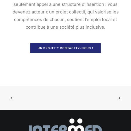
seulement appel à une structure d’insertion : vous
devenez acteur d’un projet collectif, qui valorise les
compétences de chacun, soutient l’emploi local et
contribue à une société plus inclusive.
UN PROJET ? CONTACTEZ-NOUS !