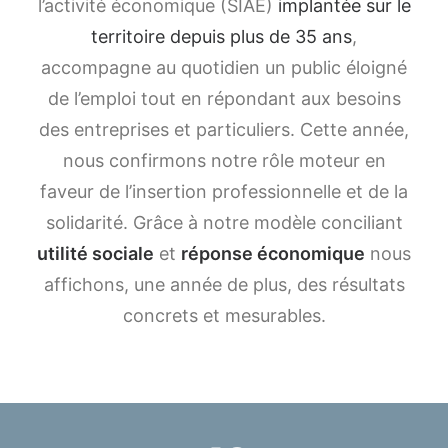
l’activité économique (SIAE)
implantée sur le
territoire depuis plus de 35 ans
,
accompagne au quotidien un public éloigné
de l’emploi tout en répondant aux besoins
des entreprises et particuliers. Cette année,
nous confirmons notre rôle moteur en
faveur de l’insertion professionnelle et de la
solidarité. Grâce à notre modèle conciliant
utilité sociale
et
réponse économique
nous
affichons, une année de plus, des résultats
concrets et mesurables.