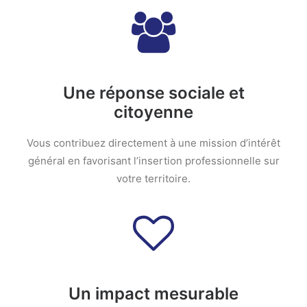
Une réponse sociale et
citoyenne
Vous contribuez directement à une mission d’intérêt
général en favorisant l’insertion professionnelle sur
votre territoire.
Un impact mesurable