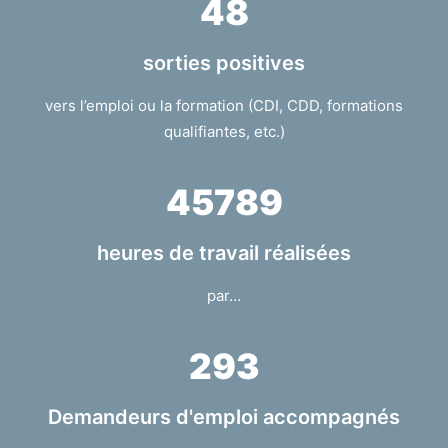
48
sorties positives
vers l’emploi ou la formation (CDI, CDD, formations
qualifiantes, etc.)
45789
heures de travail réalisées
par…
293
Demandeurs d'emploi accompagnés