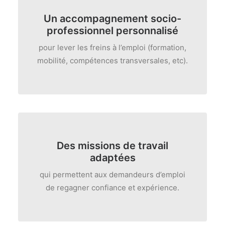
Un
accompagnement socio-
professionnel personnalisé
pour lever les freins à l’emploi (formation,
mobilité, compétences transversales, etc).
Des missions de travail
adaptées
qui permettent aux demandeurs d’emploi
de regagner confiance et expérience.