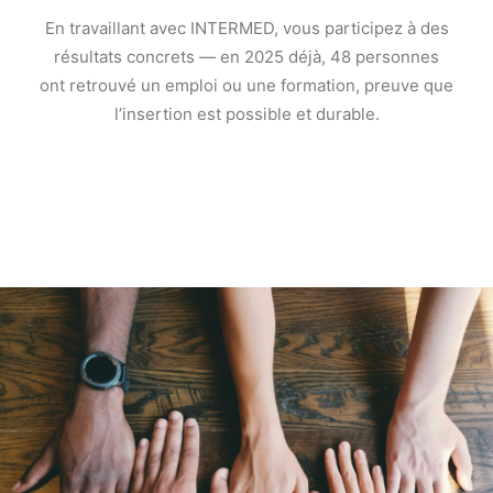
En travaillant avec INTERMED, vous participez à des
résultats concrets — en 2025 déjà, 48 personnes
ont retrouvé un emploi ou une formation, preuve que
l’insertion est possible et durable.