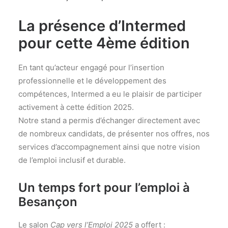
La présence d’Intermed
pour cette 4ème édition
En tant qu’acteur engagé pour l’insertion
professionnelle et le développement des
compétences, Intermed a eu le plaisir de participer
activement à cette édition 2025.
Notre stand a permis d’échanger directement avec
de nombreux candidats, de présenter nos offres, nos
services d’accompagnement ainsi que notre vision
de l’emploi inclusif et durable.
Un temps fort pour l’emploi à
Besançon
Le salon
Cap vers l’Emploi 2025
a offert :