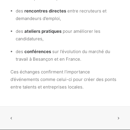
des
rencontres directes
entre recruteurs et
demandeurs d’emploi,
des
ateliers pratiques
pour améliorer les
candidatures,
des
conférences
sur l’évolution du marché du
travail à Besançon et en France.
Ces échanges confirment l’importance
d’événements comme celui-ci pour créer des ponts
entre talents et entreprises locales.