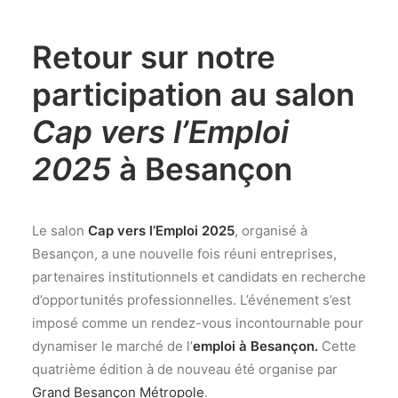
Retour sur notre
participation au salon
Cap vers l’Emploi
2025
à Besançon
Le salon
Cap vers l’Emploi 2025
, organisé à
Besançon, a une nouvelle fois réuni entreprises,
partenaires institutionnels et candidats en recherche
d’opportunités professionnelles. L’événement s’est
imposé comme un rendez-vous incontournable pour
dynamiser le marché de l’
emploi à Besançon
.
Cette
quatrième édition à de nouveau été organise par
Grand Besançon Métropole
.