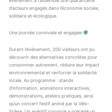
événement a rassemblé une quarantaine
d’acteurs engagés dans l’économie sociale,
solidaire et écologique.
Une journée conviviale et engagée
Durant l’évènement, 200 visiteurs ont pu
découvrir des alternatives concrètes pour
consommer autrement, réduire leur impact
environnemental et renforcer la solidarité
locale. Au programme : stands
d’information, animations interactives,
démonstrations, ateliers pratiques, ainsi
qu’un concert festif animé par la Vélo-
Scène. Un apéritif convivial a précédé un