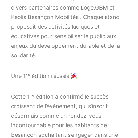
divers partenaires comme Loge.GBM et
Keolis Besançon Mobilités . Chaque stand
proposait des activités ludiques et
éducatives pour sensibiliser le public aux
enjeux du développement durable et de la
solidarité.
Une 11ᵉ édition réussie
Cette 11ᵉ édition a confirmé le succès
croissant de l’événement, qui s’inscrit
désormais comme un rendez-vous
incontournable pour les habitants de
Besançon souhaitant s’engager dans une