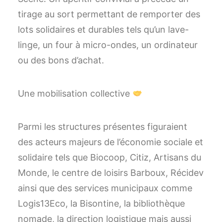
tirage au sort permettant de remporter des
lots solidaires et durables tels qu’un lave-
linge, un four à micro-ondes, un ordinateur
ou des bons d’achat.
Une mobilisation collective
Parmi les structures présentes figuraient
des acteurs majeurs de l’économie sociale et
solidaire tels que Biocoop, Citiz, Artisans du
Monde, le centre de loisirs Barboux, Récidev
ainsi que des services municipaux comme
Logis13Eco, la Bisontine, la bibliothèque
nomade, la direction logistique mais aussi