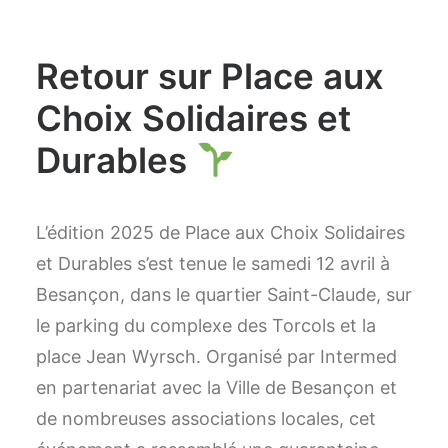
Retour sur Place aux
Choix Solidaires et
Durables
L’édition 2025 de Place aux Choix Solidaires
et Durables s’est tenue le samedi 12 avril à
Besançon, dans le quartier Saint-Claude, sur
le parking du complexe des Torcols et la
place Jean Wyrsch. Organisé par Intermed
en partenariat avec la Ville de Besançon et
de nombreuses associations locales, cet