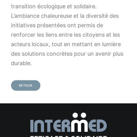
transition écologique et solidaire.
L’ambiance chaleureuse et la diversité des
initiatives présentées ont permis de
renforcer les liens entre les citoyens et les
acteurs locaux, tout en mettant en lumière
des solutions concrètes pour un avenir plus
durable.
RETOUR