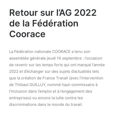
Retour sur l’AG 2022
de la Fédération
Coorace
La Fédération nationale COORACE a tenu son
assemblée générale jeudi 14 septembre : l’occasion
de revenir sur les temps forts qui ont marqué l’année
2022 et d’échanger sur des sujets d’actualités tels
que la création de France Travail (avec l’intervention
de Thibaut GUILLUY, nommé haut-commissaire à
l’inclusion dans l’emploi et à l’engagement des
entreprises) ou encore la lutte contre les
discriminations dans le monde du travail.